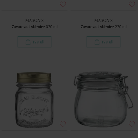
MASON'S
MASON'S
Zavařovací sklenice 320 ml
Zavařovací sklenice 220 ml
129 Kč
129 Kč