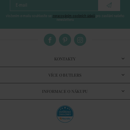
vložením e-mailu souhlasíte se
zpracováním osobních údajů
pro zasílání našeho
newsletteru
KONTAKTY
VÍCE O BUTLERS
INFORMACE O NÁKUPU