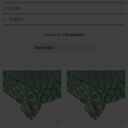
CENA
BARVA
Zobrazeno
150 produktů