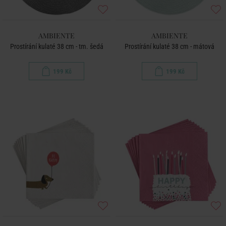
AMBIENTE
AMBIENTE
Prostírání kulaté 38 cm - tm. šedá
Prostírání kulaté 38 cm - mátová
199 Kč
199 Kč