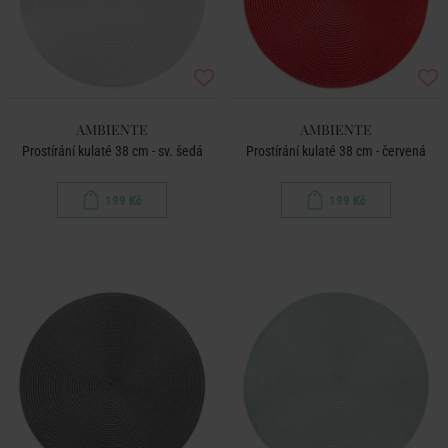
AMBIENTE
AMBIENTE
Prostírání kulaté 38 cm - sv. šedá
Prostírání kulaté 38 cm - červená
199 Kč
199 Kč