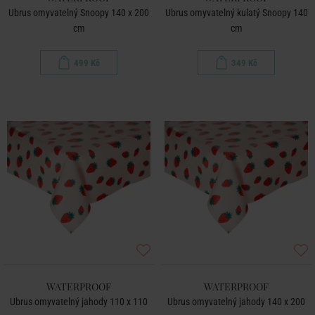
Ubrus omyvatelný Snoopy 140 x 200
Ubrus omyvatelný kulatý Snoopy 140
cm
cm
499 Kč
349 Kč
WATERPROOF
WATERPROOF
Ubrus omyvatelný jahody 110 x 110
Ubrus omyvatelný jahody 140 x 200