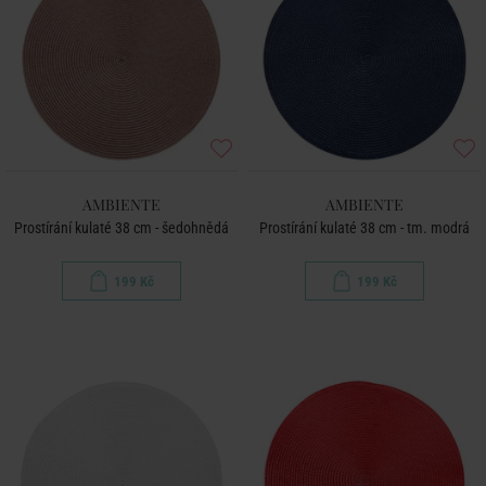
AMBIENTE
AMBIENTE
Prostírání kulaté 38 cm - šedohnědá
Prostírání kulaté 38 cm - tm. modrá
199 Kč
199 Kč