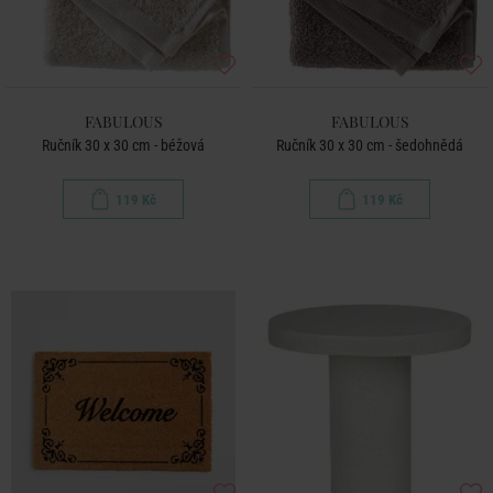
FABULOUS
FABULOUS
Ručník 30 x 30 cm - béžová
Ručník 30 x 30 cm - šedohnědá
119 Kč
119 Kč