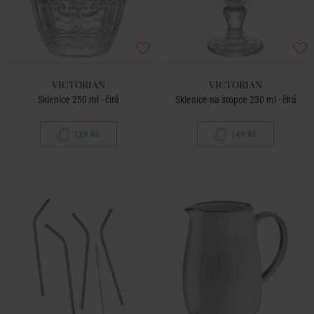
VICTORIAN
VICTORIAN
Sklenice 250 ml - čirá
Sklenice na stopce 230 ml - čirá
129 Kč
149 Kč