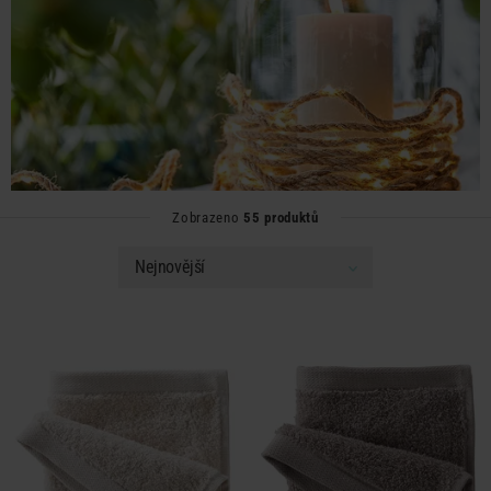
Zobrazeno
55 produktů