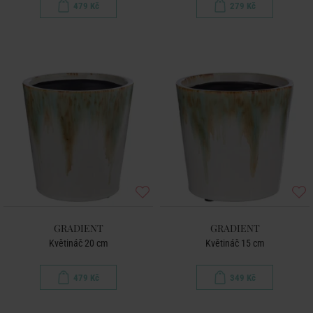
479 Kč
279 Kč
GRADIENT
GRADIENT
Květináč 20 cm
Květináč 15 cm
479 Kč
349 Kč