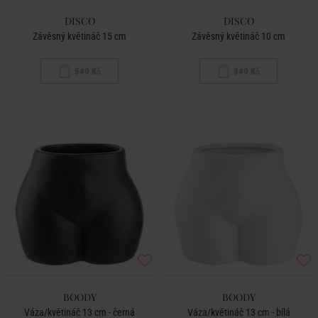
DISCO
DISCO
Závěsný květináč 15 cm
Závěsný květináč 10 cm
549 Kč
349 Kč
BOODY
BOODY
Váza/květináč 13 cm - černá
Váza/květináč 13 cm - bílá