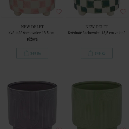
NEW DELFT
NEW DELFT
Květináč šachovnice 13,5 cm -
Květináč šachovnice 13,5 cm zelená
růžová
349 Kč
349 Kč