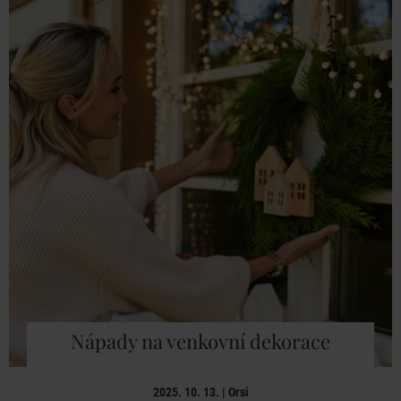
Nápady na venkovní dekorace
2025. 10. 13. | Orsi