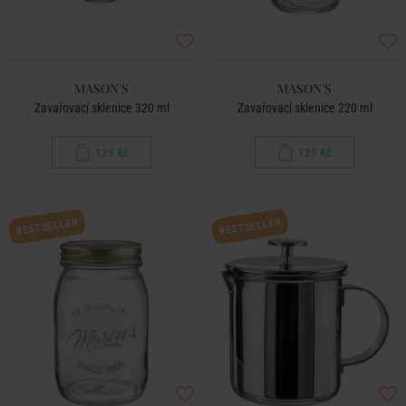
MASON'S
MASON'S
Zavařovací sklenice 320 ml
Zavařovací sklenice 220 ml
129 Kč
129 Kč
BESTSELLER
BESTSELLER