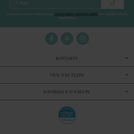
vložením e-mailu souhlasíte se
zpracováním osobních údajů
pro zasílání našeho
newsletteru
KONTAKTY
VÍCE O BUTLERS
INFORMACE O NÁKUPU