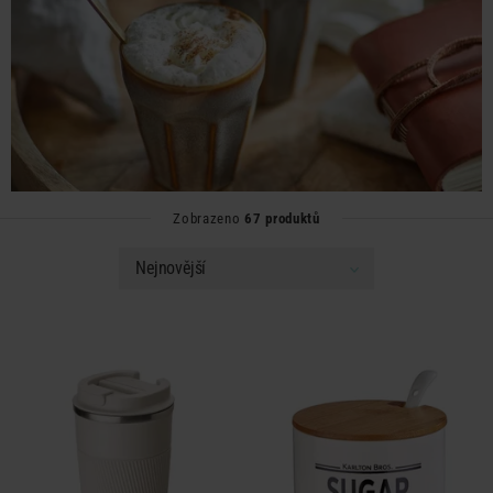
Zobrazeno
67 produktů