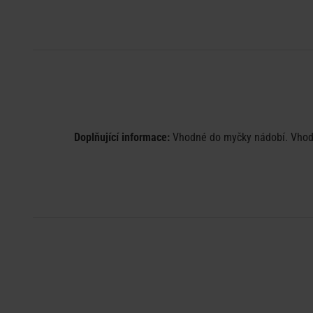
Doplňující informace:
Vhodné do myčky nádobí. Vhodné