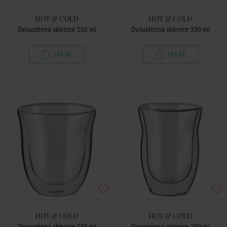
HOT & COLD
HOT & COLD
Dvoustěnná sklenice 230 ml
Dvoustěnná sklenice 330 ml
149 Kč
199 Kč
HOT & COLD
HOT & COLD
Dvoustěnná sklenice 150 ml
Dvoustěnná sklenice 280 ml