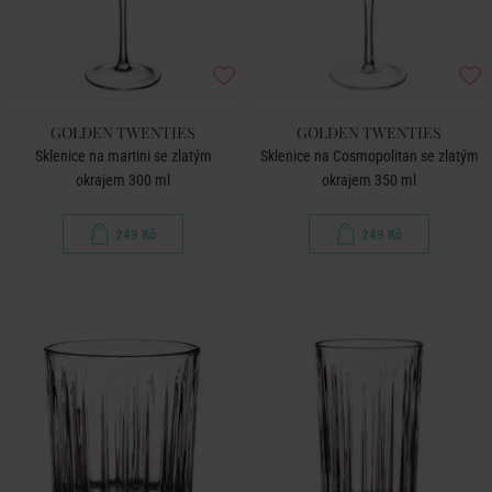
GOLDEN TWENTIES
GOLDEN TWENTIES
Sklenice na martini se zlatým
Sklenice na Cosmopolitan se zlatým
okrajem 300 ml
okrajem 350 ml
249 Kč
249 Kč