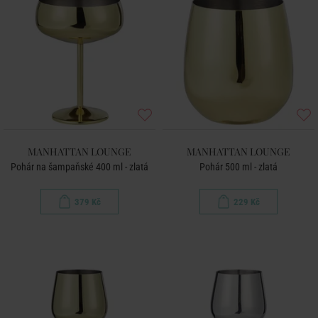
MANHATTAN LOUNGE
MANHATTAN LOUNGE
Pohár na šampaňské 400 ml - zlatá
Pohár 500 ml - zlatá
379 Kč
229 Kč