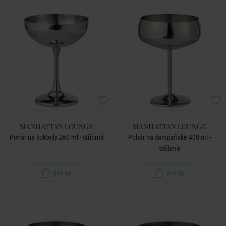
MANHATTAN LOUNGE
MANHATTAN LOUNGE
Pohár na koktejly 260 ml - stříbrná
Pohár na šampaňské 400 ml -
stříbrná
349 Kč
379 Kč