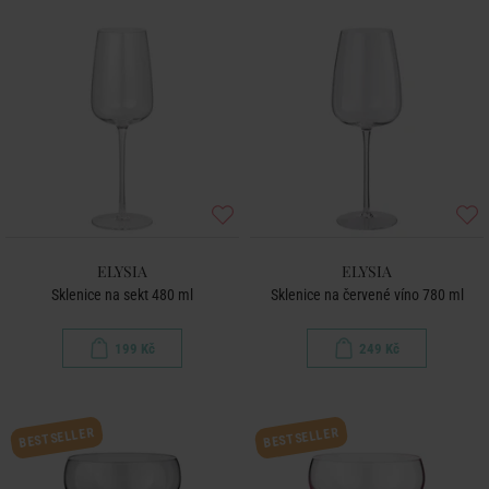
ELYSIA
ELYSIA
Sklenice na sekt 480 ml
Sklenice na červené víno 780 ml
199 Kč
249 Kč
BESTSELLER
BESTSELLER