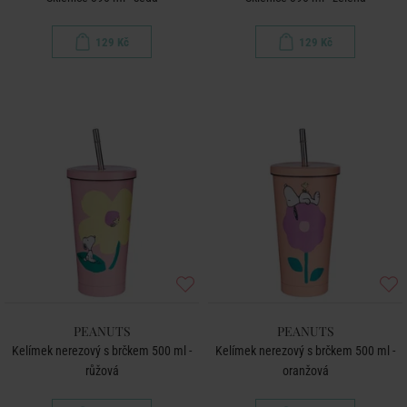
129 Kč
129 Kč
PEANUTS
PEANUTS
Kelímek nerezový s brčkem 500 ml -
Kelímek nerezový s brčkem 500 ml -
růžová
oranžová