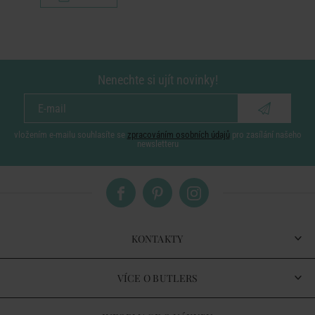
Nenechte si ujít novinky!
vložením e-mailu souhlasíte se
zpracováním osobních údajů
pro zasílání našeho
newsletteru
KONTAKTY
VÍCE O BUTLERS