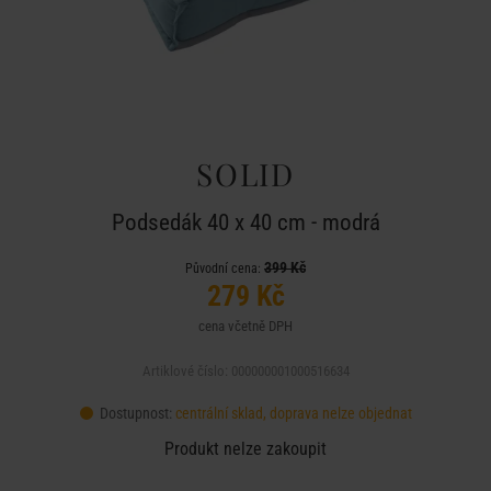
SOLID
Podsedák 40 x 40 cm - modrá
399 Kč
Původní cena:
279 Kč
cena včetně DPH
Artiklové číslo: 000000001000516634
Dostupnost:
centrální sklad, doprava nelze objednat
Produkt nelze zakoupit