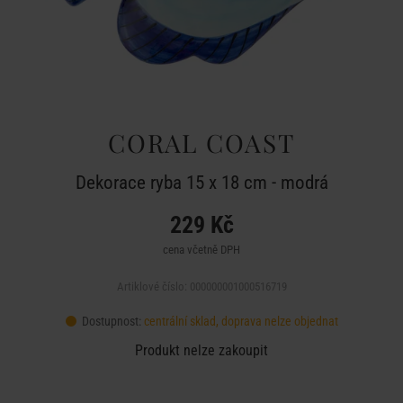
CORAL COAST
Dekorace ryba 15 x 18 cm - modrá
229 Kč
cena včetně DPH
Artiklové číslo: 000000001000516719
Dostupnost:
centrální sklad, doprava nelze objednat
Produkt nelze zakoupit