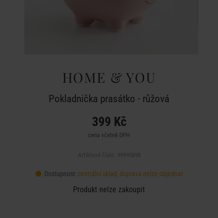
HOME & YOU
Pokladnička prasátko - růžová
399 Kč
cena včetně DPH
Artiklové číslo: 99995898
Dostupnost:
centrální sklad, doprava nelze objednat
Produkt nelze zakoupit