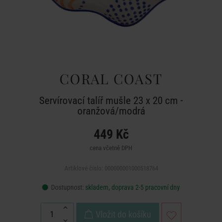
CORAL COAST
Servírovací talíř mušle 23 x 20 cm -
oranžová/modrá
449 Kč
cena včetně DPH
Artiklové číslo: 000000001000518764
Dostupnost:
skladem, doprava 2-5 pracovní dny
Vložit do košíku