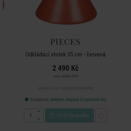
PIECES
Odkládací stolek 35 cm - červená
2 490 Kč
cena včetně DPH
Artiklové číslo: 000000001000485963
Dostupnost:
skladem, doprava 2-5 pracovní dny
Vložit do košíku