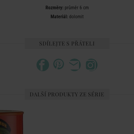
Rozměry:
průměr 6 cm
Materiál:
dolomit
SDÍLEJTE S PŘÁTELI
DALŠÍ PRODUKTY ZE SÉRIE