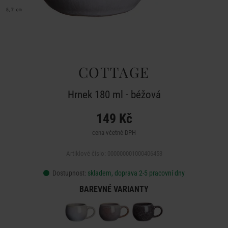
COTTAGE
Hrnek 180 ml - béžová
149 Kč
cena včetně DPH
Artiklové číslo: 000000001000406453
Dostupnost:
skladem, doprava 2-5 pracovní dny
BAREVNÉ VARIANTY