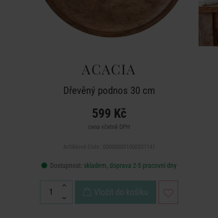
ACACIA
Dřevěný podnos 30 cm
599 Kč
cena včetně DPH
Artiklové číslo: 000000001000331141
Dostupnost:
skladem, doprava 2-5 pracovní dny
Vložit do košíku