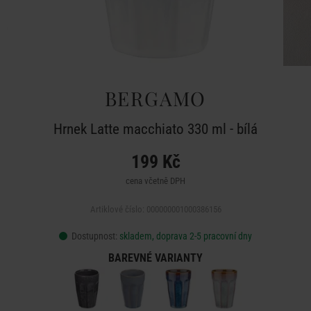
BERGAMO
Hrnek Latte macchiato 330 ml - bílá
199 Kč
cena včetně DPH
Artiklové číslo: 000000001000386156
Dostupnost:
skladem, doprava 2-5 pracovní dny
BAREVNÉ VARIANTY