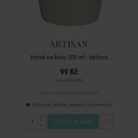
ARTISAN
Hrnek na kávu 200 ml - béžová
99 Kč
cena včetně DPH
Artiklové číslo: 000000001000516133
Dostupnost:
skladem, doprava 2-5 pracovní dny
Vložit do košíku