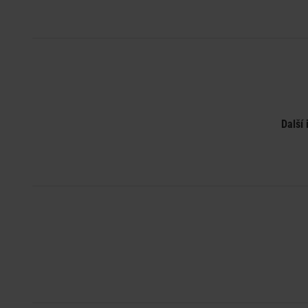
Další