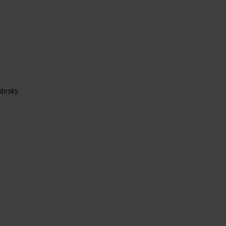
desky.