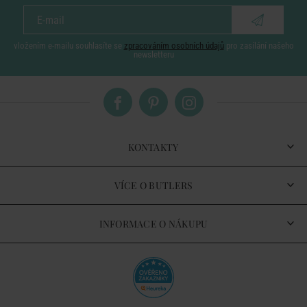
vložením e-mailu souhlasíte se
zpracováním osobních údajů
pro zasílání našeho
newsletteru
KONTAKTY
VÍCE O BUTLERS
INFORMACE O NÁKUPU