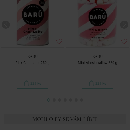
BARÚ
BARÚ
Pink Chai Latte 250 g
Mini Marshmallow 220 g
229 Kč
229 Kč
MOHLO BY SE VÁM LÍBIT