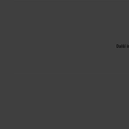
Další 