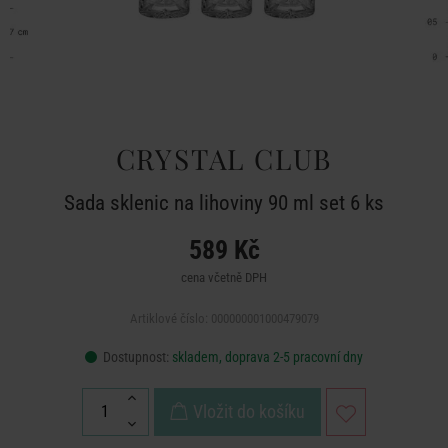
CRYSTAL CLUB
Sada sklenic na lihoviny 90 ml set 6 ks
589 Kč
cena včetně DPH
Artiklové číslo: 000000001000479079
Dostupnost:
skladem, doprava 2-5 pracovní dny
Vložit do košíku