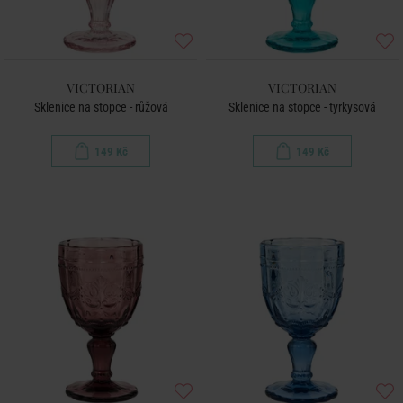
VICTORIAN
VICTORIAN
Sklenice na stopce - růžová
Sklenice na stopce - tyrkysová
149 Kč
149 Kč