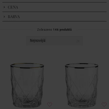
CENA
BARVA
Zobrazeno
146 produktů