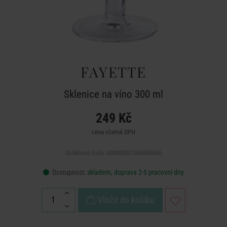
FAYETTE
Sklenice na víno 300 ml
249 Kč
cena včetně DPH
Artiklové číslo: 000000001000485006
Dostupnost:
skladem, doprava 2-5 pracovní dny
Vložit do košíku