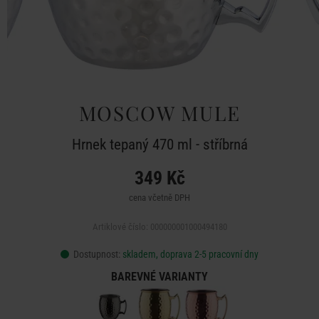
MOSCOW MULE
Hrnek tepaný 470 ml - stříbrná
349 Kč
cena včetně DPH
Artiklové číslo: 000000001000494180
Dostupnost:
skladem, doprava 2-5 pracovní dny
BAREVNÉ VARIANTY