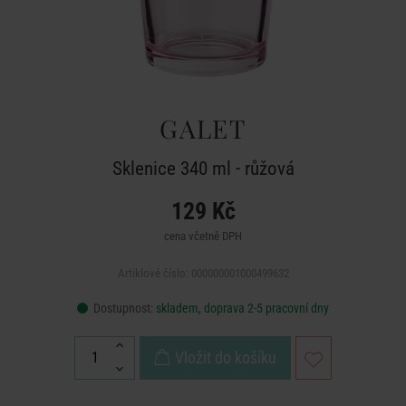
GALET
Sklenice 340 ml - růžová
129 Kč
cena včetně DPH
Artiklové číslo: 000000001000499632
Dostupnost:
skladem, doprava 2-5 pracovní dny
Vložit do košíku