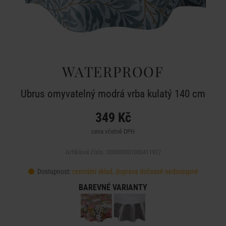
WATERPROOF
Ubrus omyvatelný modrá vrba kulatý 140 cm
349 Kč
cena včetně DPH
Artiklové číslo: 000000001000411927
Dostupnost:
centrální sklad, doprava dočasně nedostupné
BAREVNÉ VARIANTY