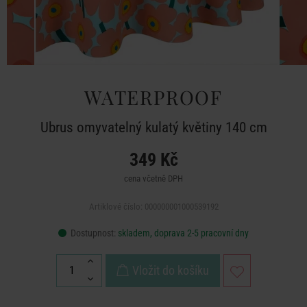
WATERPROOF
Ubrus omyvatelný kulatý květiny 140 cm
349 Kč
cena včetně DPH
Artiklové číslo: 000000001000539192
Dostupnost:
skladem, doprava 2-5 pracovní dny
Vložit do košíku