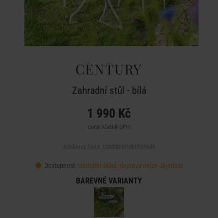
CENTURY
Zahradní stůl - bílá
1 990 Kč
cena včetně DPH
Artiklové číslo: 000000001000339649
Dostupnost:
centrální sklad, doprava nelze objednat
BAREVNÉ VARIANTY