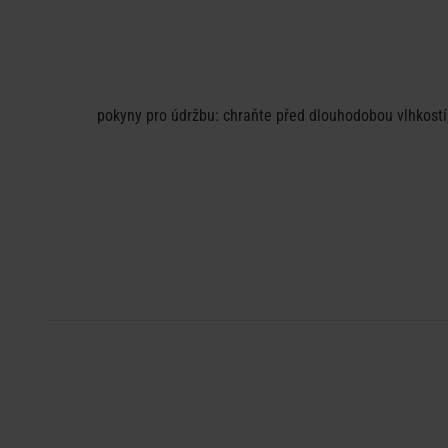
pokyny pro údržbu: chraňte před dlouhodobou vlhkostí,