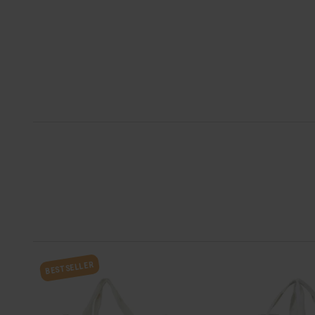
BESTSELLER