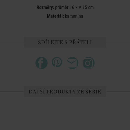
Rozměry:
průměr 16 x V 15 cm
Materiál:
kamenina
SDÍLEJTE S PŘÁTELI
DALŠÍ PRODUKTY ZE SÉRIE