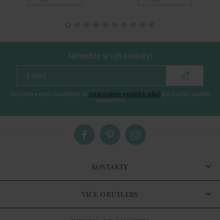
Nenechte si ujít novinky!
vložením e-mailu souhlasíte se
zpracováním osobních údajů
pro zasílání našeho
newsletteru
KONTAKTY
VÍCE O BUTLERS