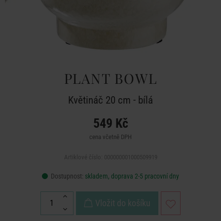
PLANT BOWL
Květináč 20 cm - bílá
549 Kč
cena včetně DPH
Artiklové číslo: 000000001000509919
Dostupnost:
skladem, doprava 2-5 pracovní dny
Vložit do košíku