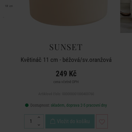
SUNSET
Květináč 11 cm - béžová/sv.oranžová
249 Kč
cena včetně DPH
Artiklové číslo: 000000001000403760
Dostupnost:
skladem, doprava 2-5 pracovní dny
Vložit do košíku