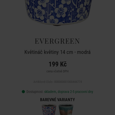
EVERGREEN
Květináč květiny 14 cm - modrá
199 Kč
cena včetně DPH
Artiklové číslo: 000000001000444774
Dostupnost:
skladem, doprava 2-5 pracovní dny
BAREVNÉ VARIANTY