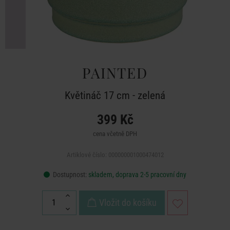
PAINTED
Květináč 17 cm - zelená
399 Kč
cena včetně DPH
Artiklové číslo: 000000001000474012
Dostupnost:
skladem, doprava 2-5 pracovní dny
Vložit do košíku