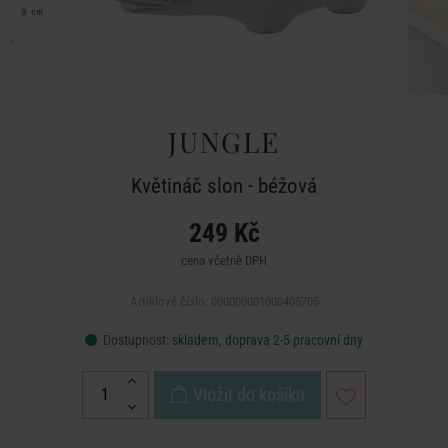
JUNGLE
Květináč slon - béžová
249 Kč
cena včetně DPH
Artiklové číslo: 000000001000405705
Dostupnost:
skladem, doprava 2-5 pracovní dny
Vložit do košíku