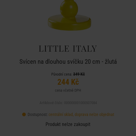
LITTLE ITALY
Svícen na dlouhou svíčku 20 cm - žlutá
349 Kč
Původní cena:
244 Kč
cena včetně DPH
Artiklové číslo: 000000001000507084
Dostupnost:
centrální sklad, doprava nelze objednat
Produkt nelze zakoupit