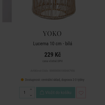
YOKO
Lucerna 10 cm - bílá
229 Kč
cena včetně DPH
Artiklové číslo: 000000001000447956
Dostupnost:
centrální sklad, doprava 2-3 týdny
Vložit do košíku