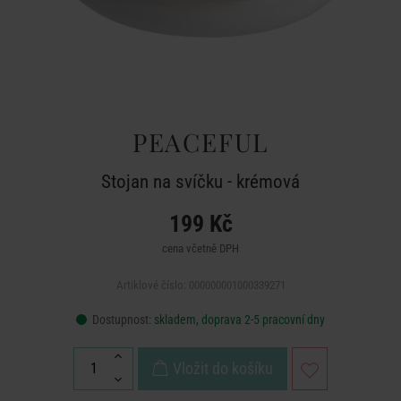
PEACEFUL
Stojan na svíčku - krémová
199 Kč
cena včetně DPH
Artiklové číslo: 000000001000339271
Dostupnost:
skladem, doprava 2-5 pracovní dny
Vložit do košíku