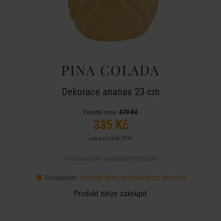
PINA COLADA
Dekorace ananas 23 cm
479 Kč
Původní cena:
335 Kč
cena včetně DPH
Artiklové číslo: 000000001000505887
Dostupnost:
centrální sklad, doprava nelze objednat
Produkt nelze zakoupit