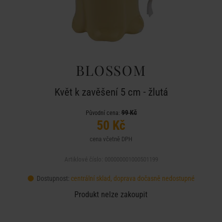
BLOSSOM
Květ k zavěšení 5 cm - žlutá
99 Kč
Původní cena:
50 Kč
cena včetně DPH
Artiklové číslo: 000000001000501199
Dostupnost:
centrální sklad, doprava dočasně nedostupné
Produkt nelze zakoupit