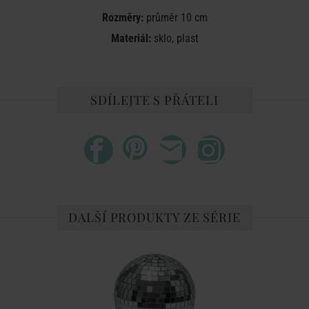
Rozměry:
průměr 10 cm
Materiál:
sklo, plast
SDÍLEJTE S PŘÁTELI
DALŠÍ PRODUKTY ZE SÉRIE