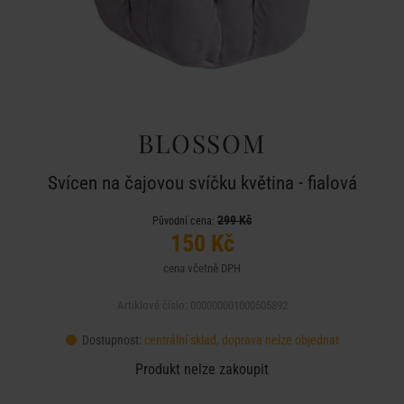
BLOSSOM
Svícen na čajovou svíčku květina - fialová
299 Kč
Původní cena:
150 Kč
cena včetně DPH
Artiklové číslo: 000000001000505892
Dostupnost:
centrální sklad, doprava nelze objednat
Produkt nelze zakoupit