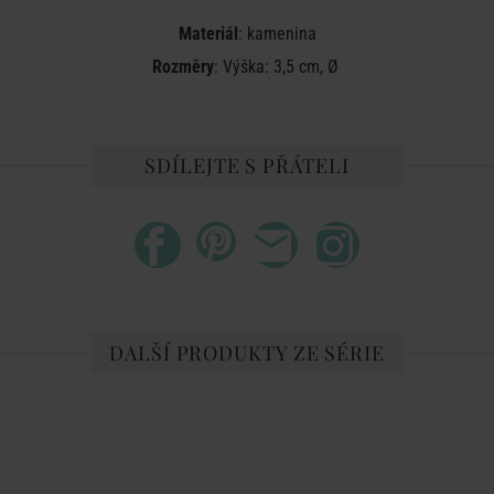
Materiál
: kamenina
Rozměry
: Výška: 3,5 cm, Ø
SDÍLEJTE S PŘÁTELI
DALŠÍ PRODUKTY ZE SÉRIE