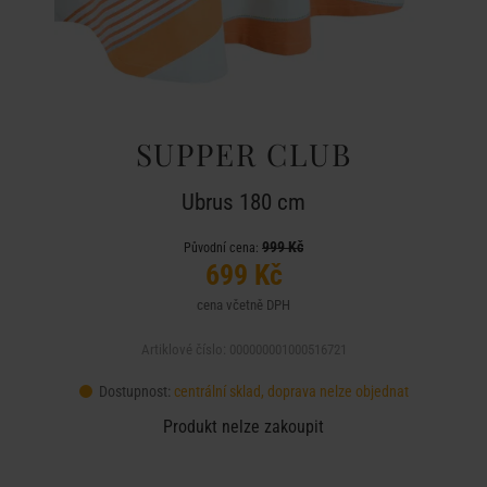
SUPPER CLUB
Ubrus 180 cm
999 Kč
Původní cena:
699 Kč
cena včetně DPH
Artiklové číslo: 000000001000516721
Dostupnost:
centrální sklad, doprava nelze objednat
Produkt nelze zakoupit